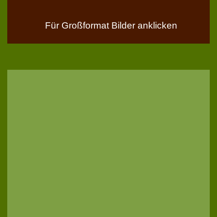
Für Großformat Bilder anklicken