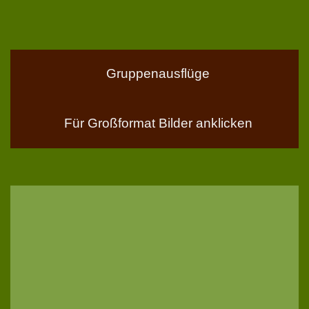
Gruppenausflüge
Für Großformat Bilder anklicken