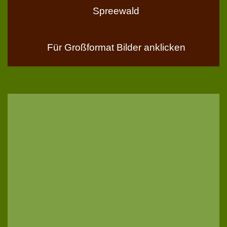
Spreewald
Für Großformat Bilder anklicken