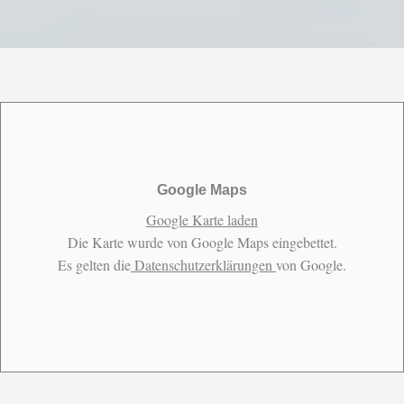
Google Maps
Google Karte laden
Die Karte wurde von Google Maps eingebettet.
Es gelten die
Datenschutzerklärungen
von Google.