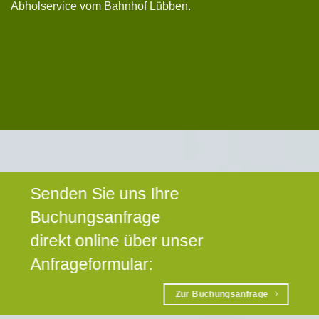
Abholservice vom Bahnhof Lübben.
Senden Sie uns Ihre
Buchungsanfrage
direkt online über unser
Anfrageformular:
Zur Buchungsanfrage