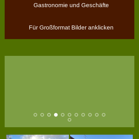
Gastronomie und Geschäfte
Für Großformat Bilder anklicken