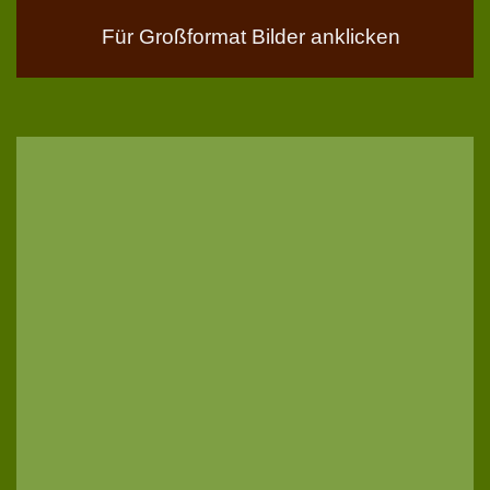
Für Großformat Bilder anklicken