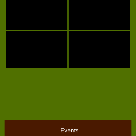
Events