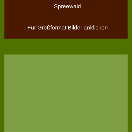
Spreewald
Für Großformat Bilder anklicken