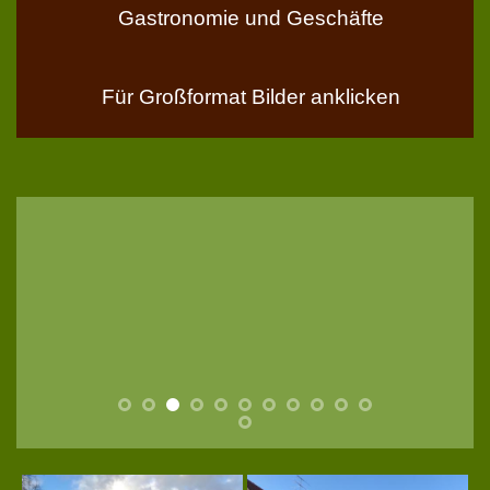
Gastronomie und Geschäfte
Für Großformat Bilder anklicken