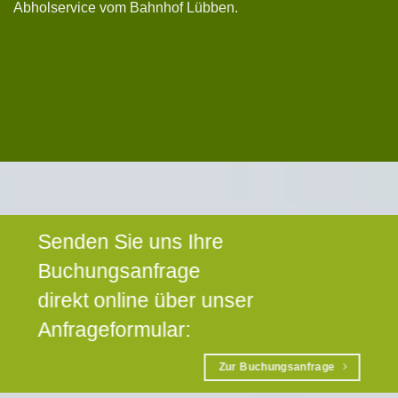
Abholservice vom Bahnhof Lübben.
Senden Sie uns Ihre
Buchungsanfrage
direkt online über unser
Anfrageformular:
Zur Buchungsanfrage