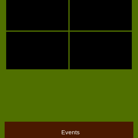
Events