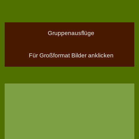
Gruppenausflüge
Für Großformat Bilder anklicken