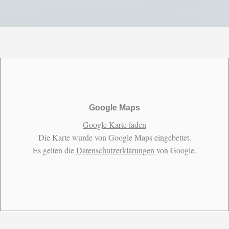
Google Maps
Google Karte laden
Die Karte wurde von Google Maps eingebettet.
Es gelten die
Datenschutzerklärungen
von Google.