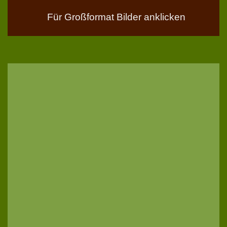
Für Großformat Bilder anklicken