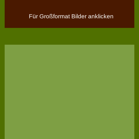
Für Großformat Bilder anklicken