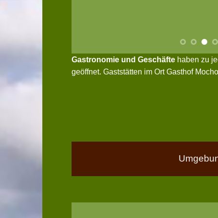
Gastronomie und Geschäfte
haben zu je
geöffnet. Gaststätten im Ort Gasthof Moch
Umgebun