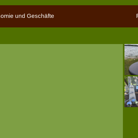
nomie und Geschäfte