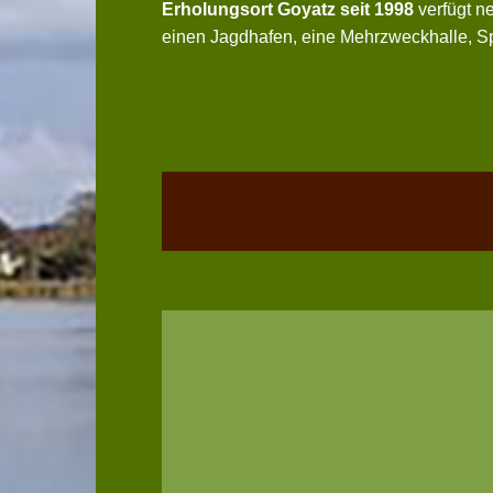
Erholungsort Goyatz seit 1998
verfügt ne
einen Jagdhafen, eine Mehrzweckhalle, Sp