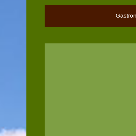
Gastro