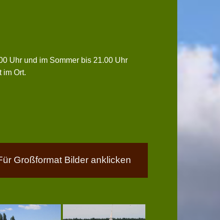
0.00 Uhr und im Sommer bis 21.00 Uhr
 im Ort.
Für Großformat Bilder anklicken