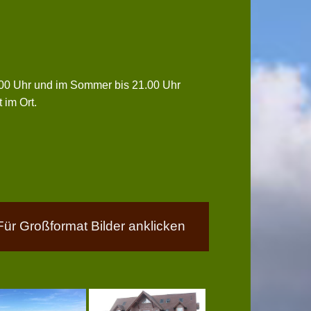
0.00 Uhr und im Sommer bis 21.00 Uhr
 im Ort.
Für Großformat Bilder anklicken