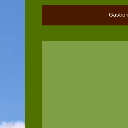
Gastro