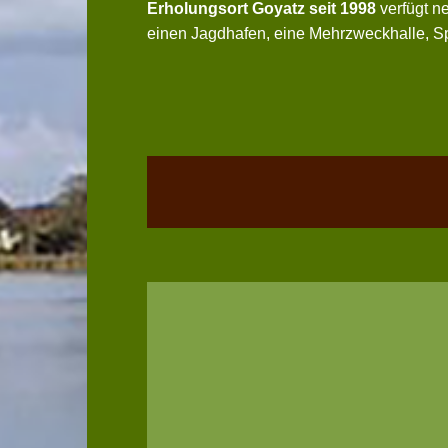
Erholungsort Goyatz seit 1998
verfügt ne
einen Jagdhafen, eine Mehrzweckhalle, Sp