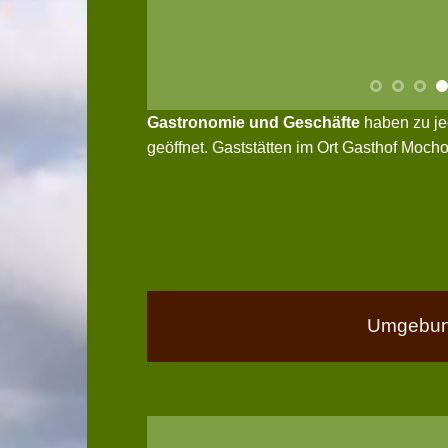
Gastronomie und Geschäfte
haben zu je
geöffnet. Gaststätten im Ort Gasthof Moch
Umgebun