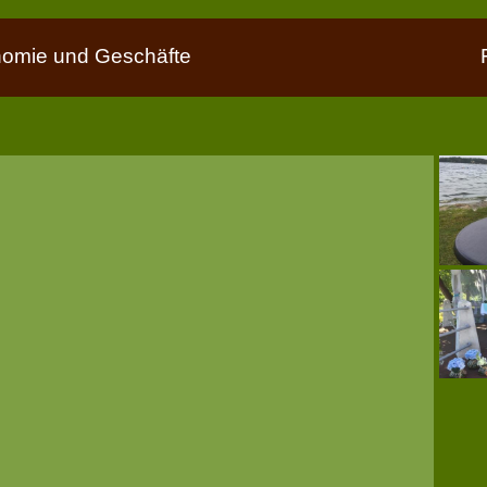
nomie und Geschäfte