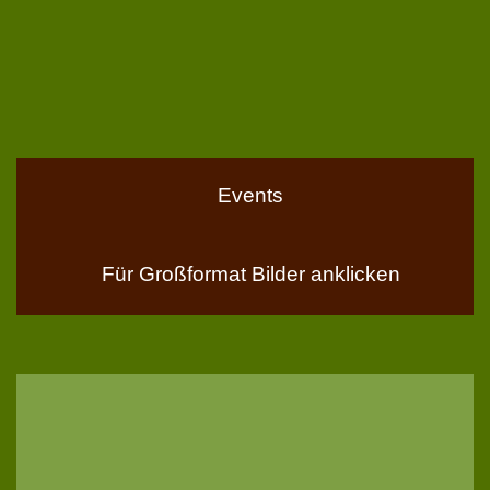
Events
Für Großformat Bilder anklicken