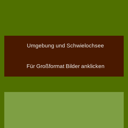
Umgebung und Schwielochsee
Für Großformat Bilder anklicken