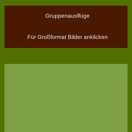
Gruppenausflüge
Für Großformat Bilder anklicken