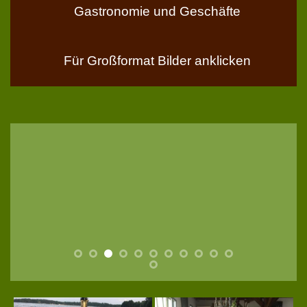
Gastronomie und Geschäfte
Für Großformat Bilder anklicken