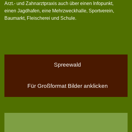
Arzt.- und Zahnarztpraxis auch über einen Infopunkt,
einen Jagdhafen, eine Mehrzweckhalle, Sportverein,
Baumarkt, Fleischerei und Schule.
Spreewald
Für Großformat Bilder anklicken