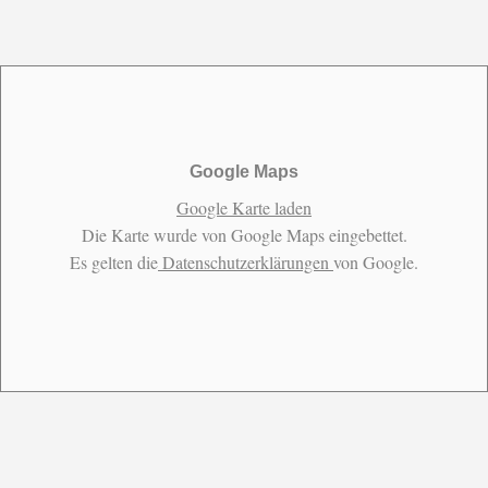
Google Maps
Google Karte laden
Die Karte wurde von Google Maps eingebettet.
Es gelten die
Datenschutzerklärungen
von Google.