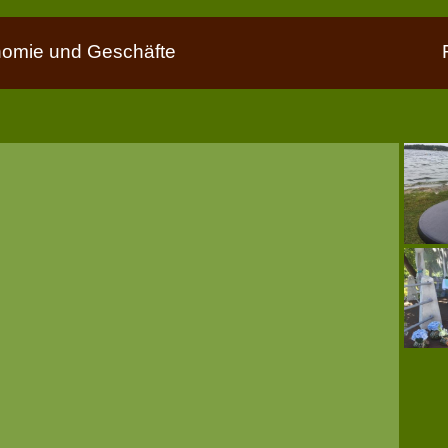
nomie und Geschäfte