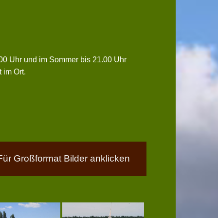
0.00 Uhr und im Sommer bis 21.00 Uhr
 im Ort.
Für Großformat Bilder anklicken