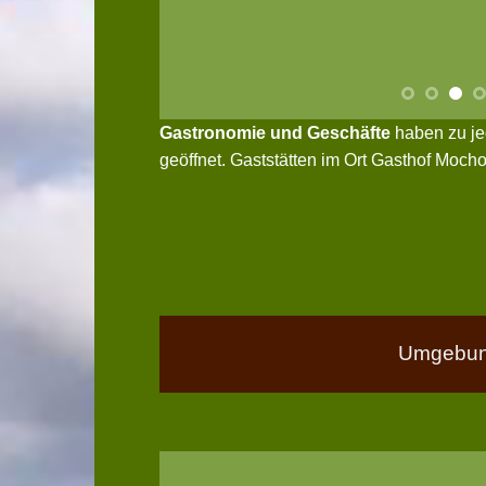
Gastronomie und Geschäfte
haben zu je
geöffnet. Gaststätten im Ort Gasthof Moch
Umgebun