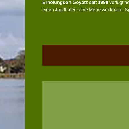
Erholungsort Goyatz seit 1998
verfügt ne
einen Jagdhafen, eine Mehrzweckhalle, Sp