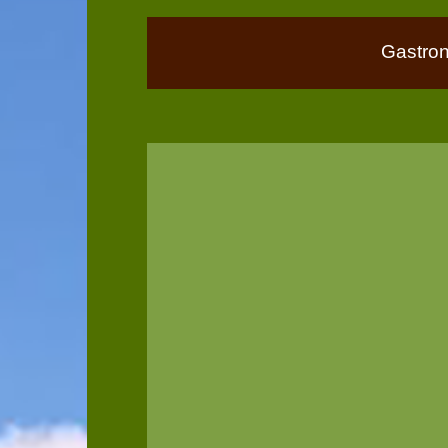
Gastro