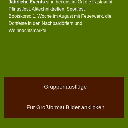
Jährliche Events
sind bei uns im Ort die Fastnacht,
Pfingstfest, Alttechniktreffen, Sportfest,
Bootskorso 1. Woche im August mit Feuerwerk, die
Dorffeste in den Nachbardörfern und
Weihnachtsmärkte.
Gruppenausflüge
Für Großformat Bilder anklicken