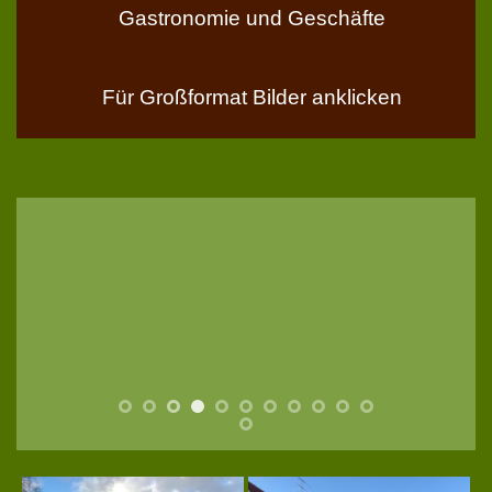
Gastronomie und Geschäfte
Für Großformat Bilder anklicken