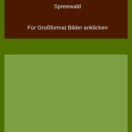
Spreewald
Für Großformat Bilder anklicken