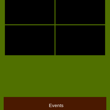
Events