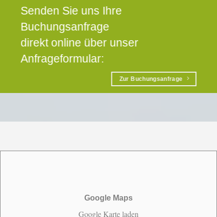
Senden Sie uns Ihre
Buchungsanfrage
direkt online über unser
Anfrageformular:
Zur Buchungsanfrage
Google Maps
Google Karte laden