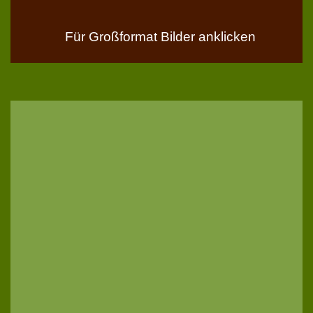
Für Großformat Bilder anklicken