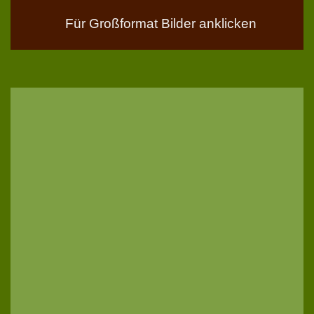
Für Großformat Bilder anklicken