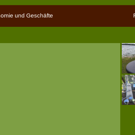
nomie und Geschäfte