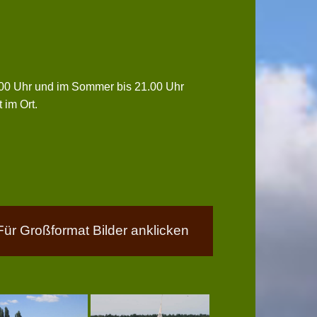
0.00 Uhr und im Sommer bis 21.00 Uhr
 im Ort.
Für Großformat Bilder anklicken