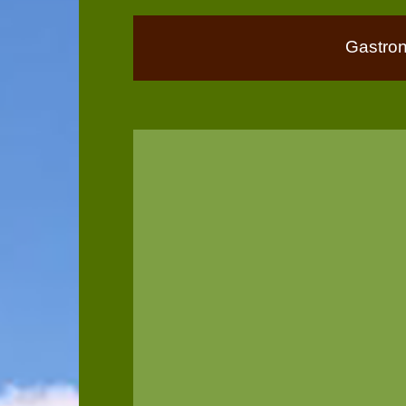
Gastro