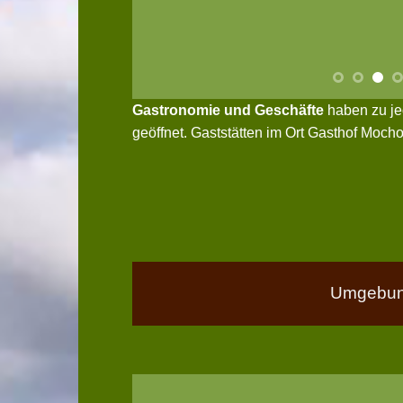
Gastronomie und Geschäfte
haben zu je
geöffnet. Gaststätten im Ort Gasthof Moch
Umgebun