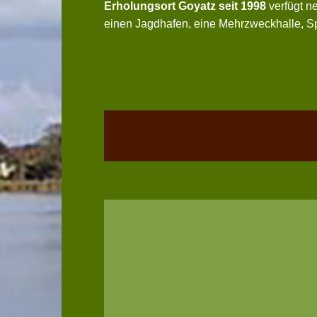
Erholungsort Goyatz seit 1998
verfügt ne
einen Jagdhafen, eine Mehrzweckhalle, Sp