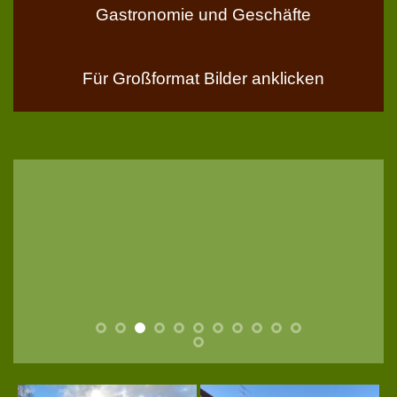
Gastronomie und Geschäfte
Für Großformat Bilder anklicken