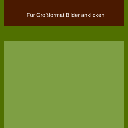
Für Großformat Bilder anklicken