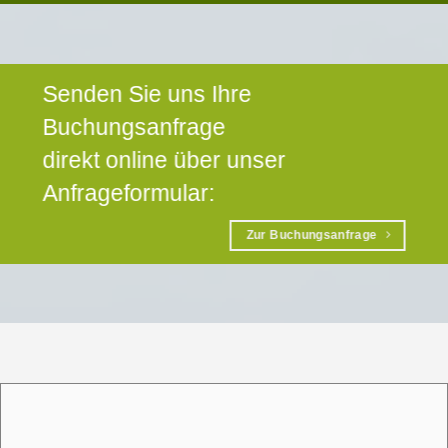
Senden Sie uns Ihre
Buchungsanfrage
direkt online über unser
Anfrageformular:
Zur Buchungsanfrage