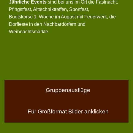
Jährliche Events
sind bei uns im Ort die Fastnacht,
Pfingstfest, Alttechniktreffen, Sportfest,
Bootskorso 1. Woche im August mit Feuerwerk, die
Dorffeste in den Nachbardörfern und
Weihnachtsmärkte.
Gruppenausflüge
Für Großformat Bilder anklicken