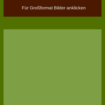
Für Großformat Bilder anklicken