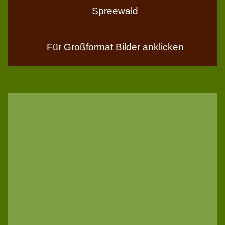
Spreewald
Für Großformat Bilder anklicken