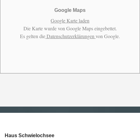
Google Maps
Google Karte laden
Die Karte wurde von Google Maps eingebettet.
Es gelten die
Datenschutzerklärungen
von Google.
Haus Schwielochsee