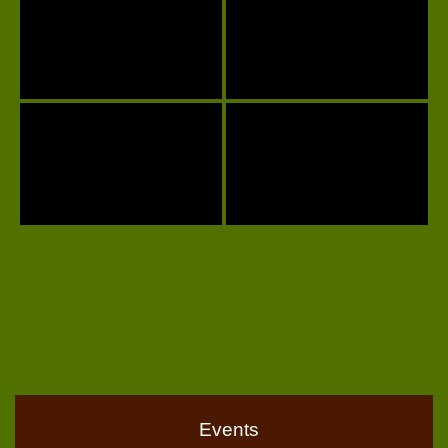
Events