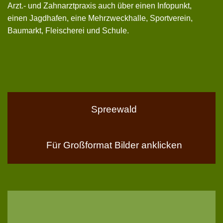
Arzt.- und Zahnarztpraxis auch über einen Infopunkt,
einen Jagdhafen, eine Mehrzweckhalle, Sportverein,
Baumarkt, Fleischerei und Schule.
Spreewald
Für Großformat Bilder anklicken