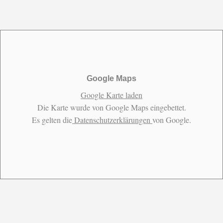
Google Maps
Google Karte laden
Die Karte wurde von Google Maps eingebettet.
Es gelten die
Datenschutzerklärungen
von Google.