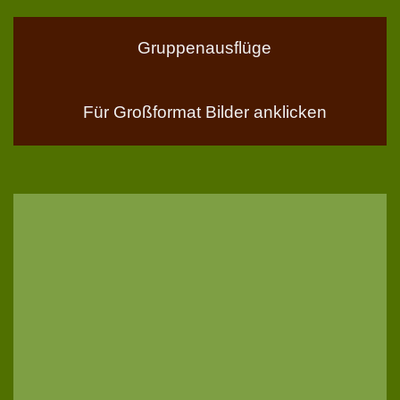
Gruppenausflüge
Für Großformat Bilder anklicken