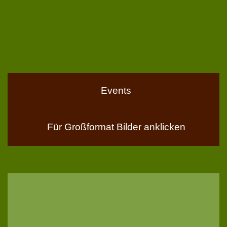
Events
Für Großformat Bilder anklicken