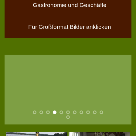
Gastronomie und Geschäfte
Für Großformat Bilder anklicken