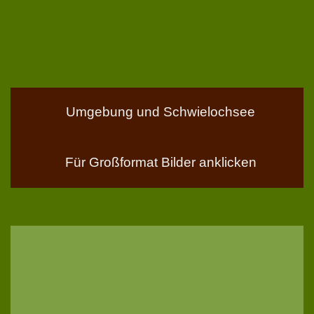
Umgebung und Schwielochsee
Für Großformat Bilder anklicken