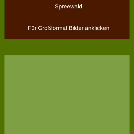
Spreewald
Für Großformat Bilder anklicken