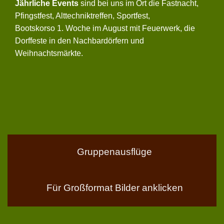
Jährliche Events
sind bei uns im Ort die Fastnacht,
Pfingstfest, Alttechniktreffen, Sportfest,
Bootskorso 1. Woche im August mit Feuerwerk, die
Dorffeste in den Nachbardörfern und
Weihnachtsmärkte.
Gruppenausflüge
Für Großformat Bilder anklicken