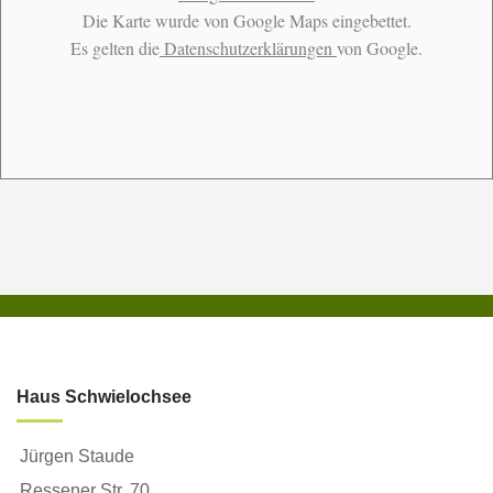
Die Karte wurde von Google Maps eingebettet.
Es gelten die
Datenschutzerklärungen
von Google.
Haus Schwielochsee
Jürgen Staude
Ressener Str. 70