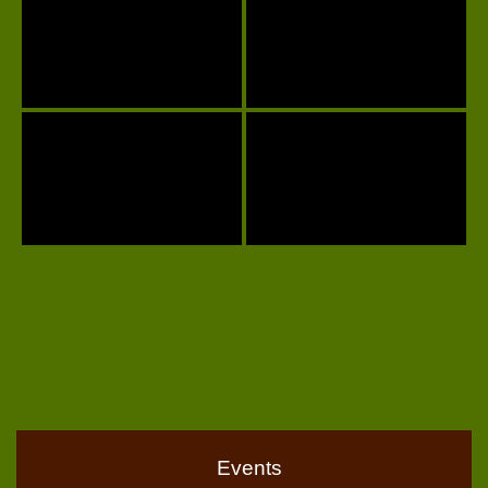
Events