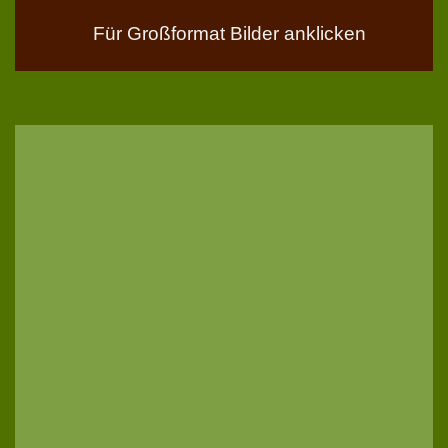
Für Großformat Bilder anklicken