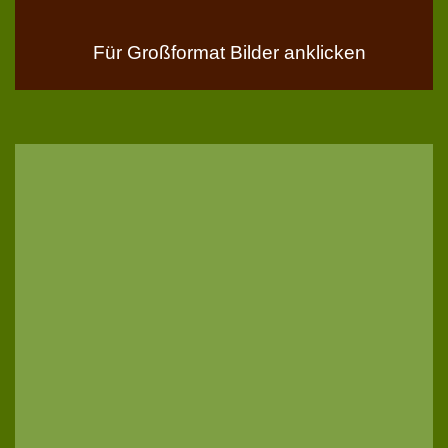
Für Großformat Bilder anklicken