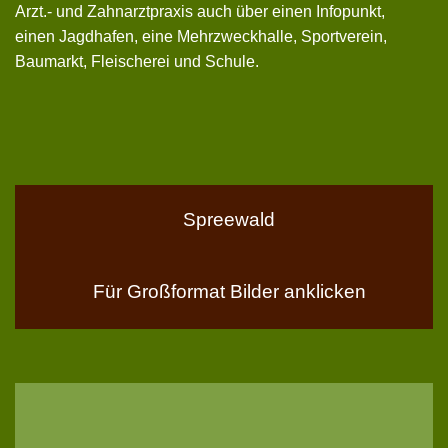
Arzt.- und Zahnarztpraxis auch über einen Infopunkt,
einen Jagdhafen, eine Mehrzweckhalle, Sportverein,
Baumarkt, Fleischerei und Schule.
Spreewald
Für Großformat Bilder anklicken