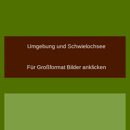
Umgebung und Schwielochsee
Für Großformat Bilder anklicken