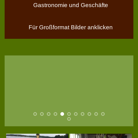
Gastronomie und Geschäfte
Für Großformat Bilder anklicken