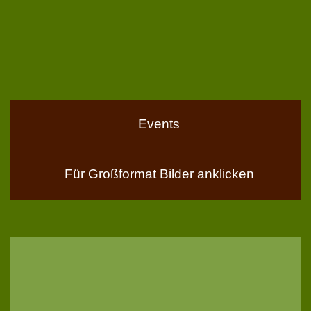
Events
Für Großformat Bilder anklicken