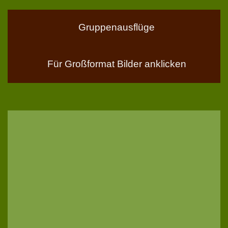
Gruppenausflüge
Für Großformat Bilder anklicken