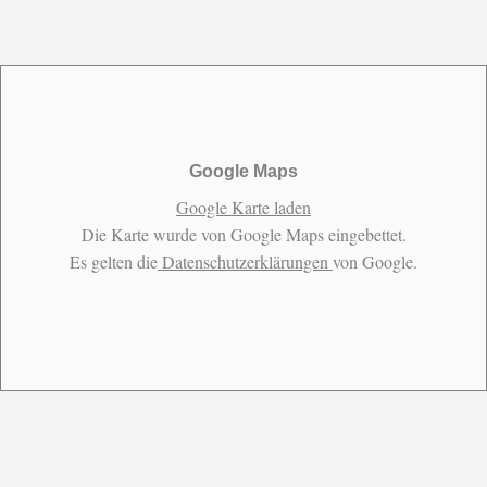
Google Maps
Google Karte laden
Die Karte wurde von Google Maps eingebettet.
Es gelten die
Datenschutzerklärungen
von Google.