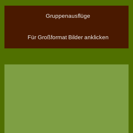
Gruppenausflüge
Für Großformat Bilder anklicken