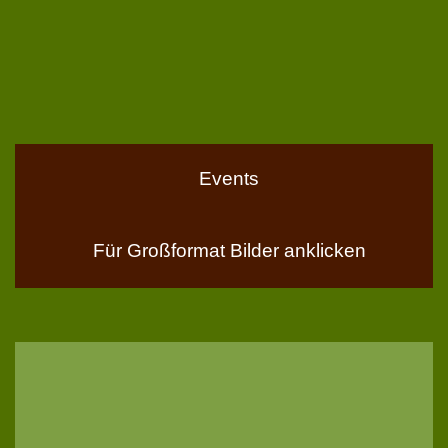
Events
Für Großformat Bilder anklicken