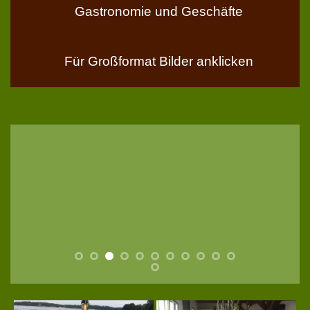
Gastronomie und Geschäfte
Für Großformat Bilder anklicken