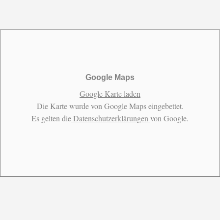
Google Maps
Google Karte laden
Die Karte wurde von Google Maps eingebettet.
Es gelten die
Datenschutzerklärungen
von Google.