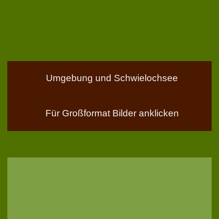
Umgebung und Schwielochsee
Für Großformat Bilder anklicken