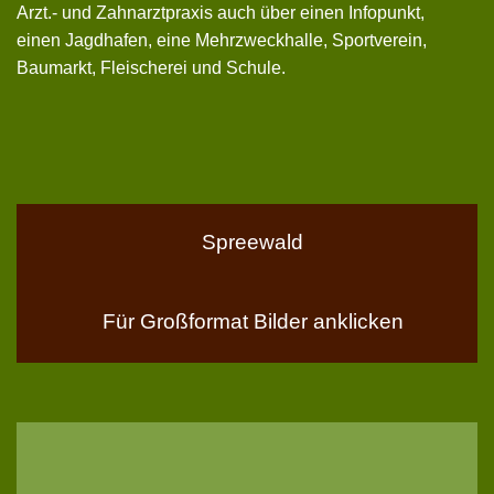
Arzt.- und Zahnarztpraxis auch über einen Infopunkt,
einen Jagdhafen, eine Mehrzweckhalle, Sportverein,
Baumarkt, Fleischerei und Schule.
Spreewald
Für Großformat Bilder anklicken