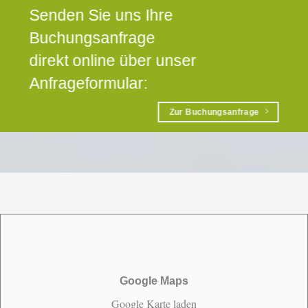
Senden Sie uns Ihre
Buchungsanfrage
direkt online über unser
Anfrageformular:
Zur Buchungsanfrage
Google Maps
Google Karte laden