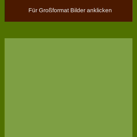
Für Großformat Bilder anklicken