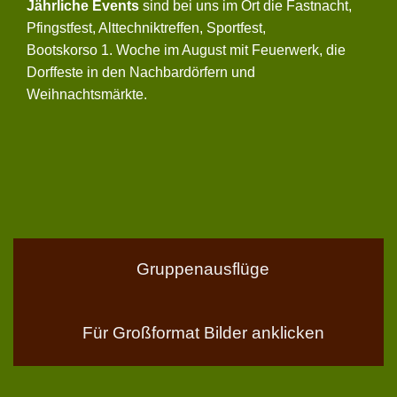
Jährliche Events
sind bei uns im Ort die Fastnacht,
Pfingstfest, Alttechniktreffen, Sportfest,
Bootskorso 1. Woche im August mit Feuerwerk, die
Dorffeste in den Nachbardörfern und
Weihnachtsmärkte.
Gruppenausflüge
Für Großformat Bilder anklicken