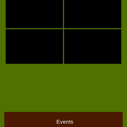
Events