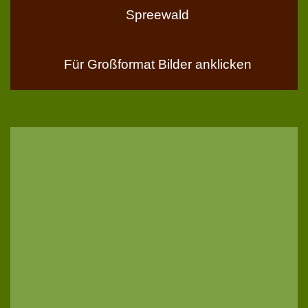
Spreewald
Für Großformat Bilder anklicken