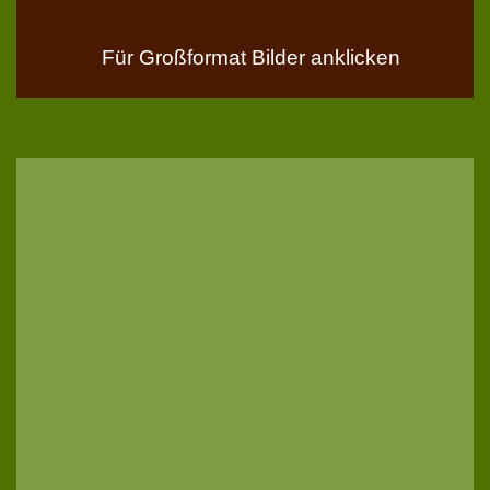
Für Großformat Bilder anklicken