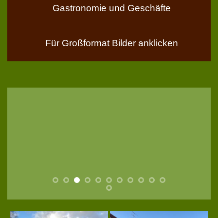
Gastronomie und Geschäfte
Für Großformat Bilder anklicken