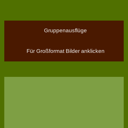
Gruppenausflüge
Für Großformat Bilder anklicken