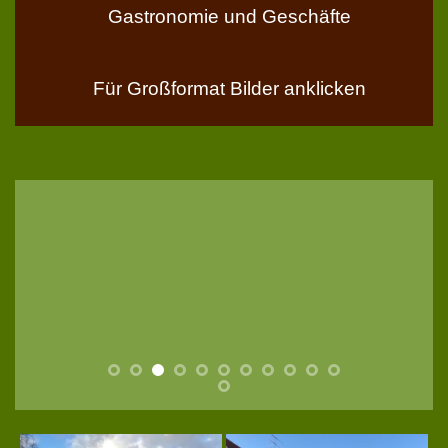
Gastronomie und Geschäfte
Für Großformat Bilder anklicken