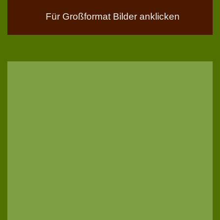
Für Großformat Bilder anklicken