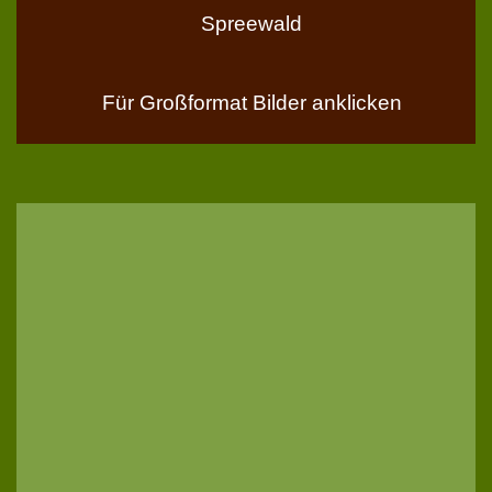
Spreewald
Für Großformat Bilder anklicken