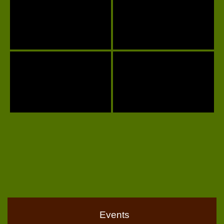
Events