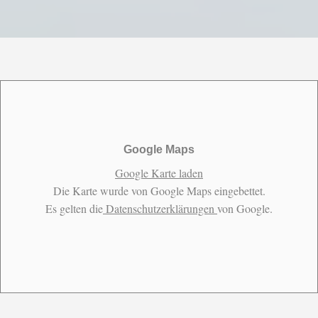
Google Maps
Google Karte laden
Die Karte wurde von Google Maps eingebettet.
Es gelten die
Datenschutzerklärungen
von Google.