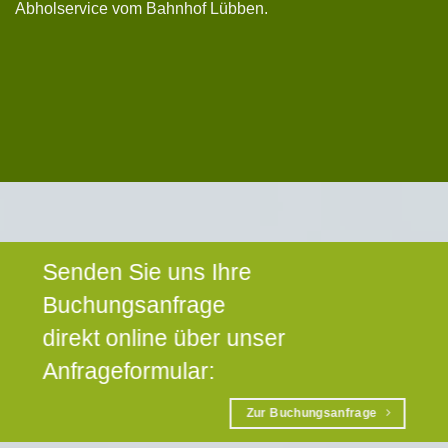
Abholservice vom Bahnhof Lübben.
Senden Sie uns Ihre
Buchungsanfrage
direkt online über unser
Anfrageformular:
Zur Buchungsanfrage