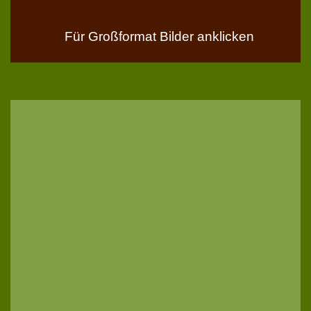
Für Großformat Bilder anklicken