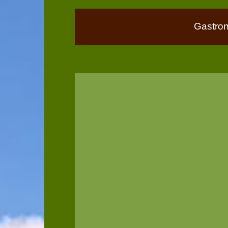
Gastro