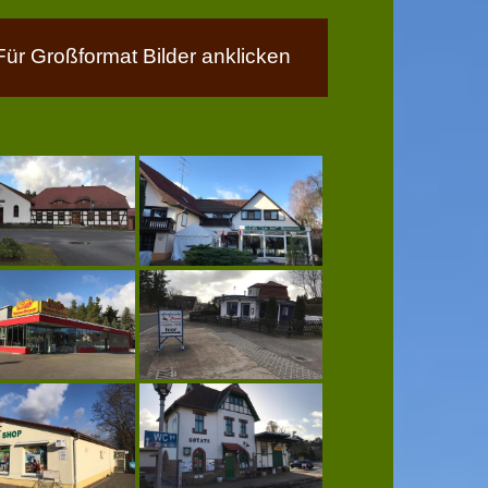
Für Großformat Bilder anklicken