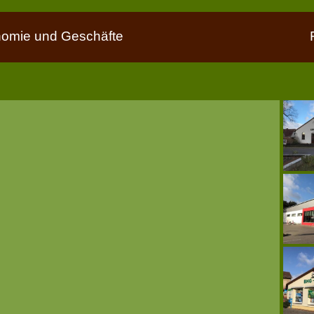
nomie und Geschäfte