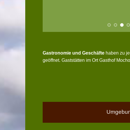
Gastronomie und Geschäfte
haben zu je
geöffnet. Gaststätten im Ort Gasthof Moch
Umgebun