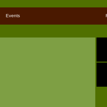
Events