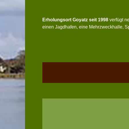
Erholungsort Goyatz seit 1998
verfügt ne
einen Jagdhafen, eine Mehrzweckhalle, Sp