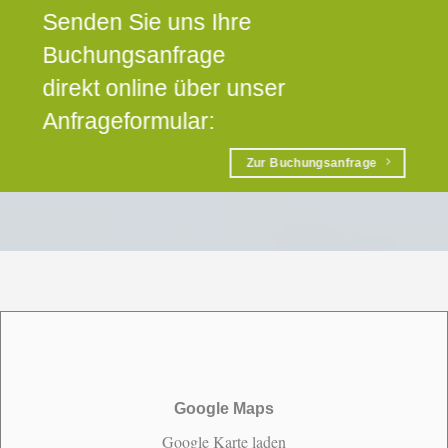
Senden Sie uns Ihre
Buchungsanfrage
direkt online über unser
Anfrageformular:
Zur Buchungsanfrage
Google Maps
Google Karte laden