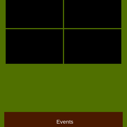
Events