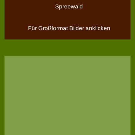
Spreewald
Für Großformat Bilder anklicken