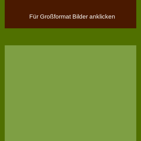
Für Großformat Bilder anklicken