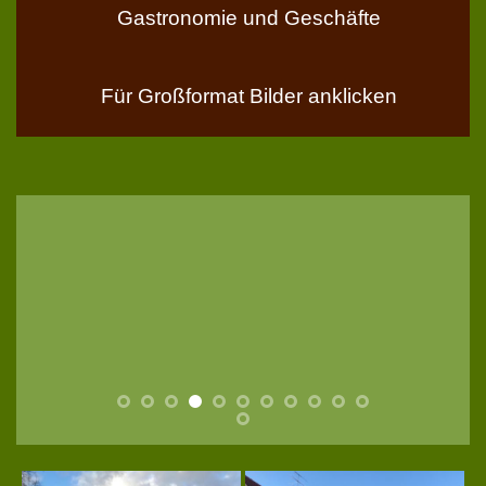
Gastronomie und Geschäfte
Für Großformat Bilder anklicken