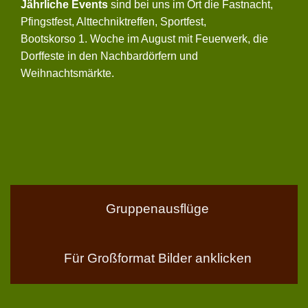
Jährliche Events
sind bei uns im Ort die Fastnacht,
Pfingstfest, Alttechniktreffen, Sportfest,
Bootskorso 1. Woche im August mit Feuerwerk, die
Dorffeste in den Nachbardörfern und
Weihnachtsmärkte.
Gruppenausflüge
Für Großformat Bilder anklicken