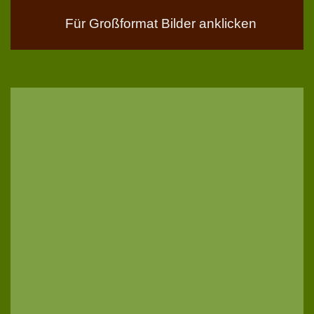
Für Großformat Bilder anklicken