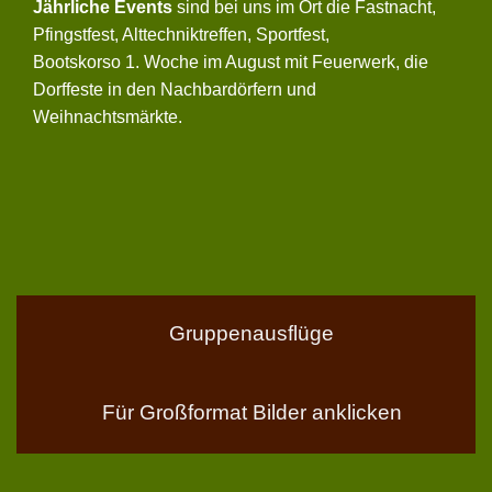
Jährliche Events
sind bei uns im Ort die Fastnacht,
Pfingstfest, Alttechniktreffen, Sportfest,
Bootskorso 1. Woche im August mit Feuerwerk, die
Dorffeste in den Nachbardörfern und
Weihnachtsmärkte.
Gruppenausflüge
Für Großformat Bilder anklicken