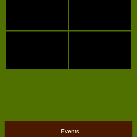
Events