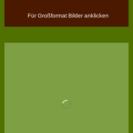
Für Großformat Bilder anklicken