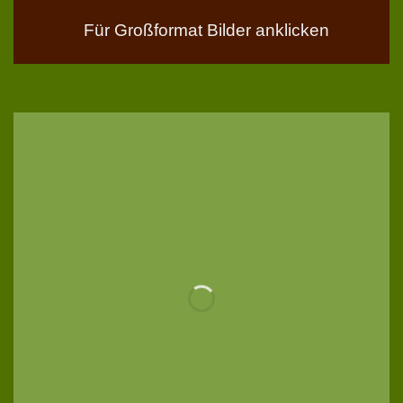
Für Großformat Bilder anklicken