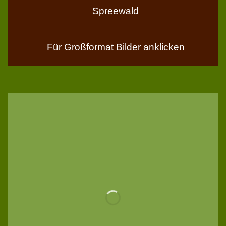
Spreewald
Für Großformat Bilder anklicken