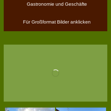
Gastronomie und Geschäfte
Für Großformat Bilder anklicken