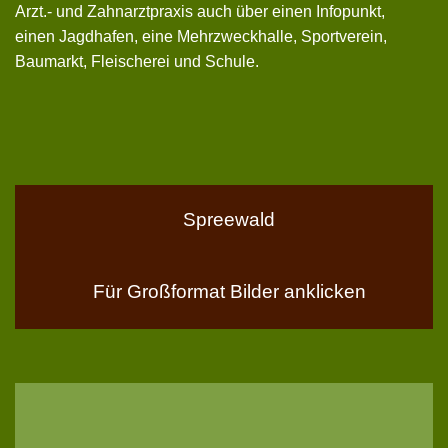
Arzt.- und Zahnarztpraxis auch über einen Infopunkt,
einen Jagdhafen, eine Mehrzweckhalle, Sportverein,
Baumarkt, Fleischerei und Schule.
Spreewald
Für Großformat Bilder anklicken