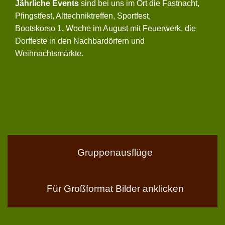
Jährliche Events
sind bei uns im Ort die Fastnacht,
Pfingstfest, Alttechniktreffen, Sportfest,
Bootskorso 1. Woche im August mit Feuerwerk, die
Dorffeste in den Nachbardörfern und
Weihnachtsmärkte.
Gruppenausflüge
Für Großformat Bilder anklicken