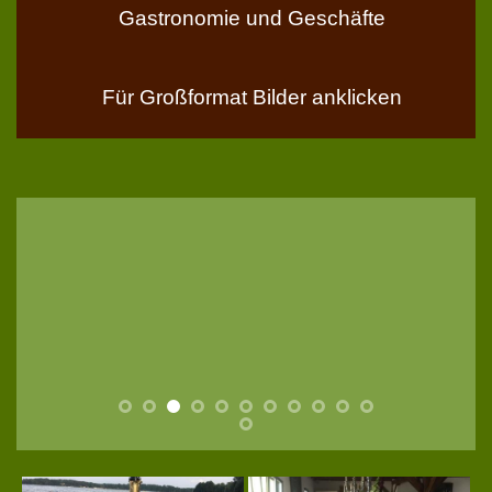
Gastronomie und Geschäfte
Für Großformat Bilder anklicken