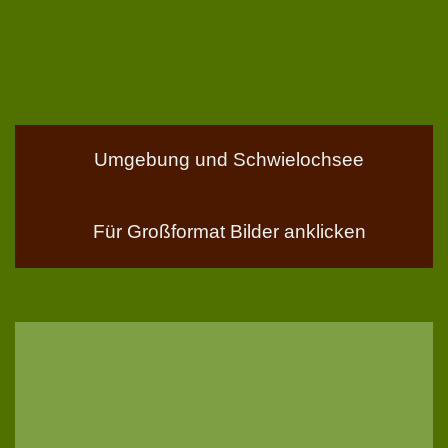
Umgebung und Schwielochsee
Für Großformat Bilder anklicken