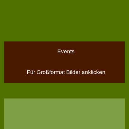
Events
Für Großformat Bilder anklicken