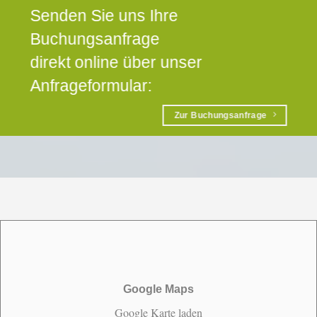
Senden Sie uns Ihre
Buchungsanfrage
direkt online über unser
Anfrageformular:
Zur Buchungsanfrage
Google Maps
Google Karte laden