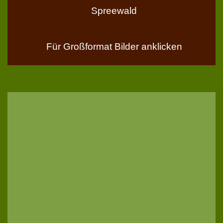
Spreewald
Für Großformat Bilder anklicken