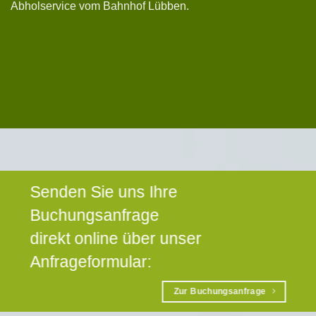
Abholservice vom Bahnhof Lübben.
Senden Sie uns Ihre
Buchungsanfrage
direkt online über unser
Anfrageformular:
Zur Buchungsanfrage