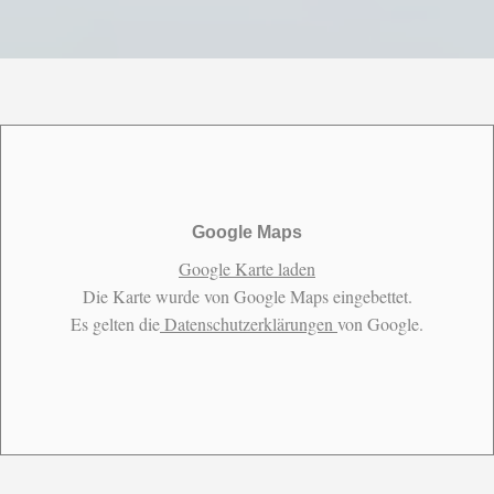
Google Maps
Google Karte laden
Die Karte wurde von Google Maps eingebettet.
Es gelten die
Datenschutzerklärungen
von Google.