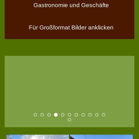
Gastronomie und Geschäfte
Für Großformat Bilder anklicken