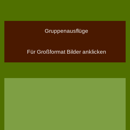
Gruppenausflüge
Für Großformat Bilder anklicken