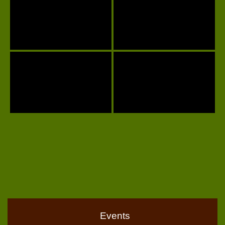
Events