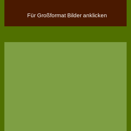
Für Großformat Bilder anklicken