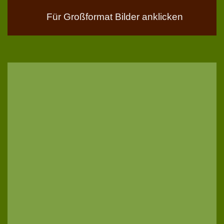
Für Großformat Bilder anklicken