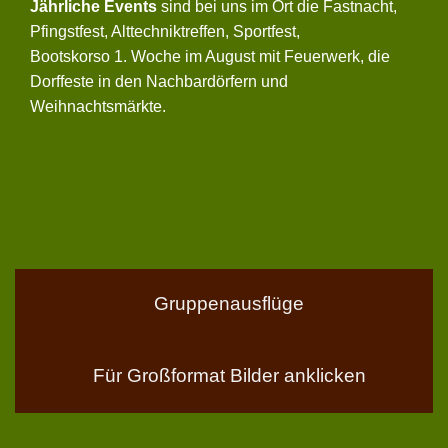
Jährliche Events
sind bei uns im Ort die Fastnacht,
Pfingstfest, Alttechniktreffen, Sportfest,
Bootskorso 1. Woche im August mit Feuerwerk, die
Dorffeste in den Nachbardörfern und
Weihnachtsmärkte.
Gruppenausflüge
Für Großformat Bilder anklicken