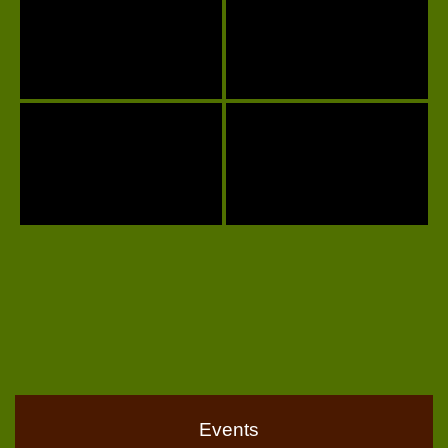
Events