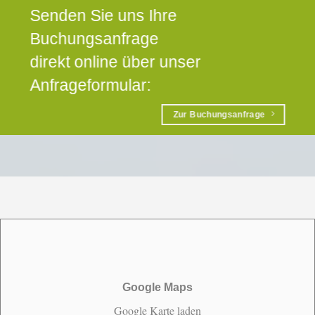
Senden Sie uns Ihre
Buchungsanfrage
direkt online über unser
Anfrageformular:
Zur Buchungsanfrage
Google Maps
Google Karte laden