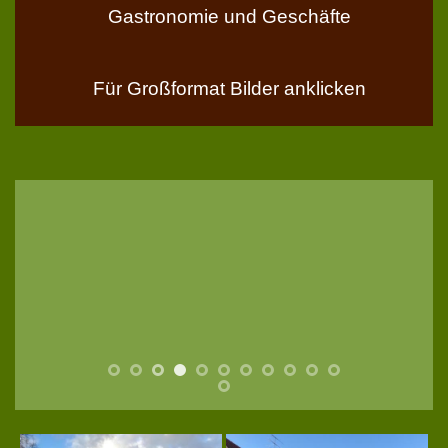
Gastronomie und Geschäfte
Für Großformat Bilder anklicken