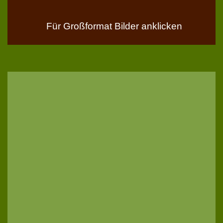
Für Großformat Bilder anklicken