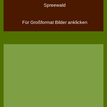
Spreewald
Für Großformat Bilder anklicken