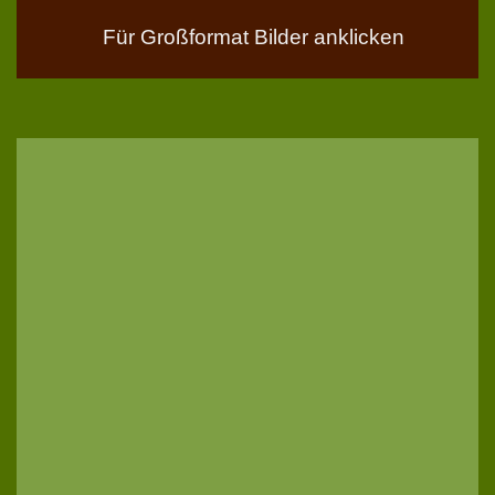
Für Großformat Bilder anklicken