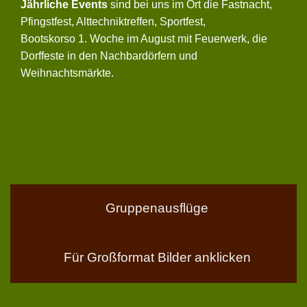
Jährliche Events
sind bei uns im Ort die Fastnacht,
Pfingstfest, Alttechniktreffen, Sportfest,
Bootskorso 1. Woche im August mit Feuerwerk, die
Dorffeste in den Nachbardörfern und
Weihnachtsmärkte.
Gruppenausflüge
Für Großformat Bilder anklicken