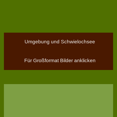
Umgebung und Schwielochsee
Für Großformat Bilder anklicken