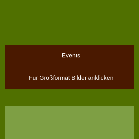
Events
Für Großformat Bilder anklicken