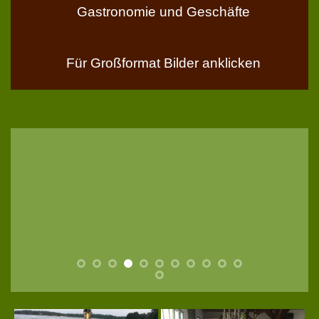
Gastronomie und Geschäfte
Für Großformat Bilder anklicken