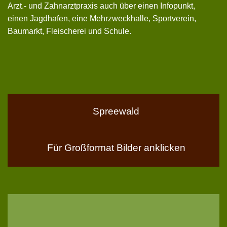
Arzt.- und Zahnarztpraxis auch über einen Infopunkt,
einen Jagdhafen, eine Mehrzweckhalle, Sportverein,
Baumarkt, Fleischerei und Schule.
Spreewald
Für Großformat Bilder anklicken