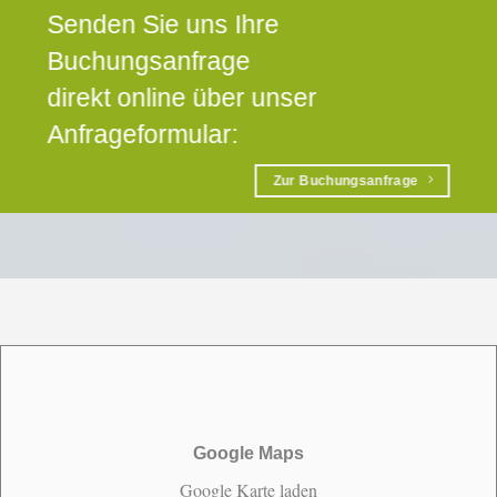
Senden Sie uns Ihre
Buchungsanfrage
direkt online über unser
Anfrageformular:
Zur Buchungsanfrage
Google Maps
Google Karte laden