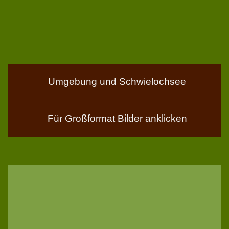
Umgebung und Schwielochsee
Für Großformat Bilder anklicken