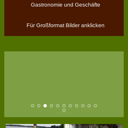
Gastronomie und Geschäfte
Für Großformat Bilder anklicken