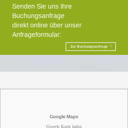
Senden Sie uns Ihre
Buchungsanfrage
direkt online über unser
Anfrageformular:
Zur Buchungsanfrage
Google Maps
Google Karte laden