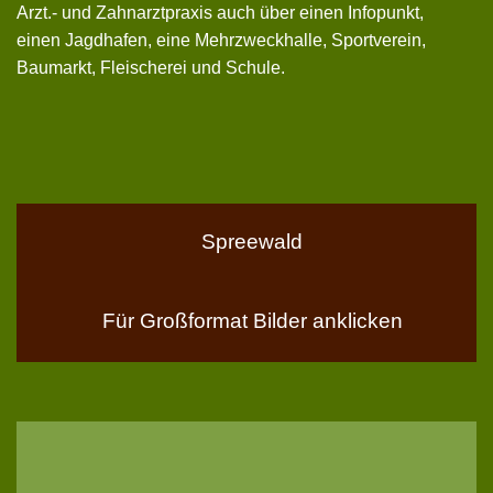
Arzt.- und Zahnarztpraxis auch über einen Infopunkt,
einen Jagdhafen, eine Mehrzweckhalle, Sportverein,
Baumarkt, Fleischerei und Schule.
Spreewald
Für Großformat Bilder anklicken