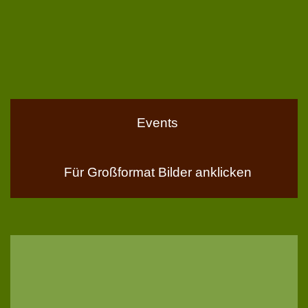
Events
Für Großformat Bilder anklicken