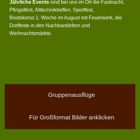
Jährliche Events
sind bei uns im Ort die Fastnacht,
Pfingstfest, Alttechniktreffen, Sportfest,
Bootskorso 1. Woche im August mit Feuerwerk, die
Dorffeste in den Nachbardörfern und
Weihnachtsmärkte.
Gruppenausflüge
Für Großformat Bilder anklicken