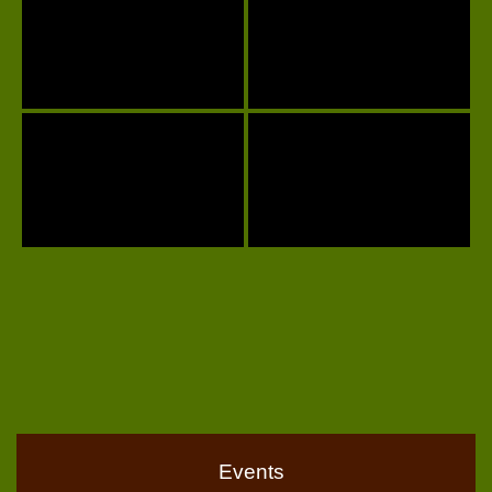
Events