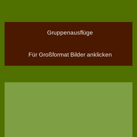
Gruppenausflüge
Für Großformat Bilder anklicken