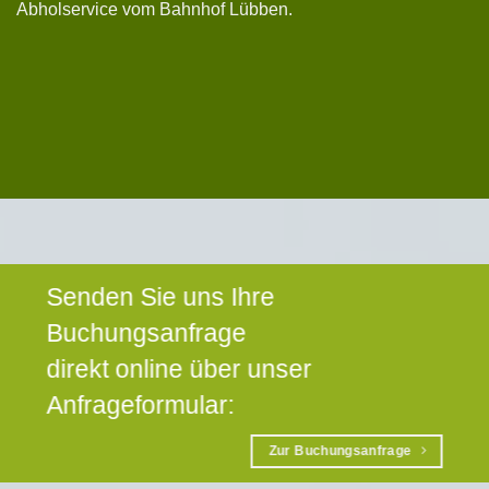
Abholservice vom Bahnhof Lübben.
Senden Sie uns Ihre
Buchungsanfrage
direkt online über unser
Anfrageformular:
Zur Buchungsanfrage