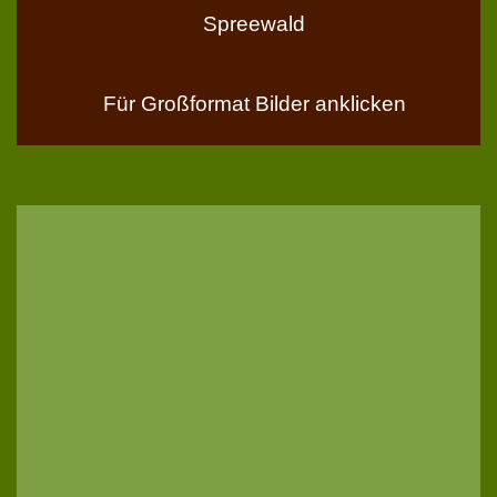
Spreewald
Für Großformat Bilder anklicken