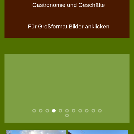
Gastronomie und Geschäfte
Für Großformat Bilder anklicken