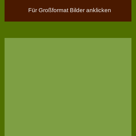
Für Großformat Bilder anklicken