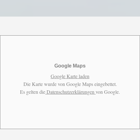
Google Maps
Google Karte laden
Die Karte wurde von Google Maps eingebettet.
Es gelten die
Datenschutzerklärungen
von Google.