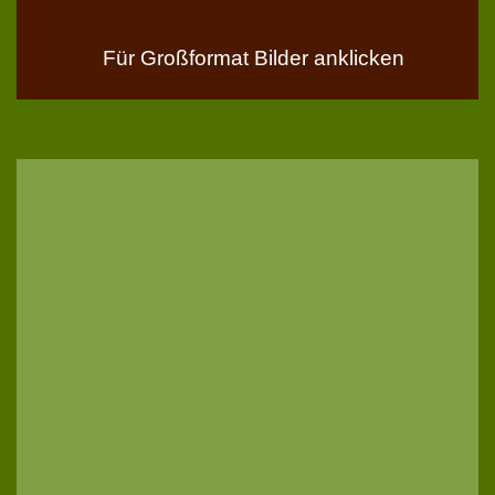
Für Großformat Bilder anklicken