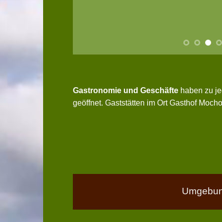
Gastronomie und Geschäfte
haben zu je
geöffnet. Gaststätten im Ort Gasthof Moch
Umgebun