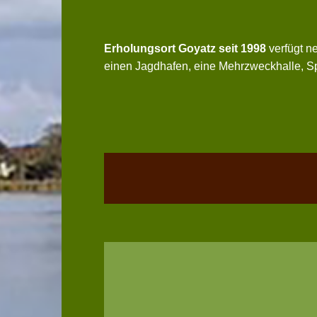
Erholungsort Goyatz seit 1998
verfügt ne
einen Jagdhafen, eine Mehrzweckhalle, Sp