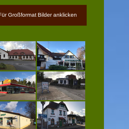
Für Großformat Bilder anklicken