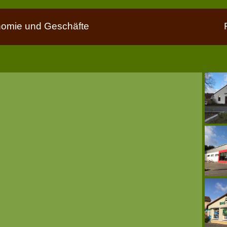
nomie und Geschäfte