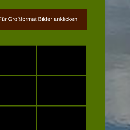
Für Großformat Bilder anklicken