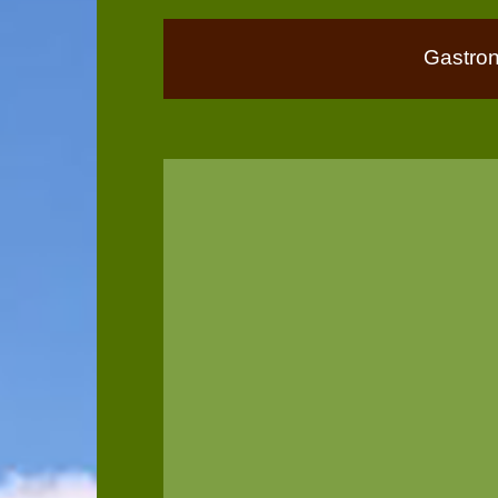
Gastro