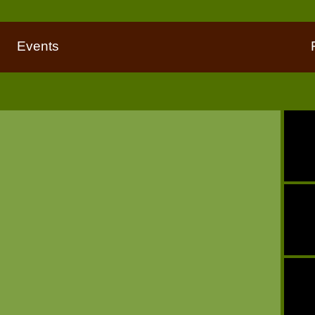
Events